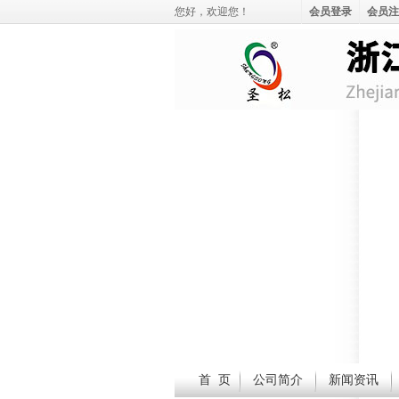
您好，
欢迎您！
会员登录
会员注
首 页
公司简介
新闻资讯