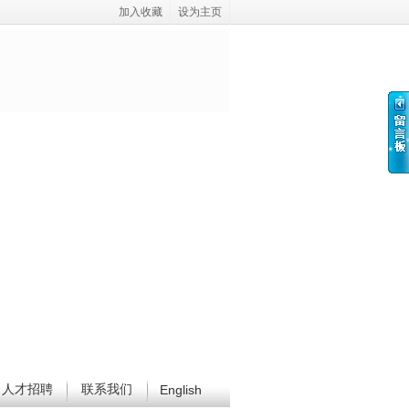
加入收藏
设为主页
人才招聘
联系我们
English