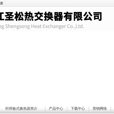
册
钎焊板式换热器简介
产品中心
下载中心
营销网络