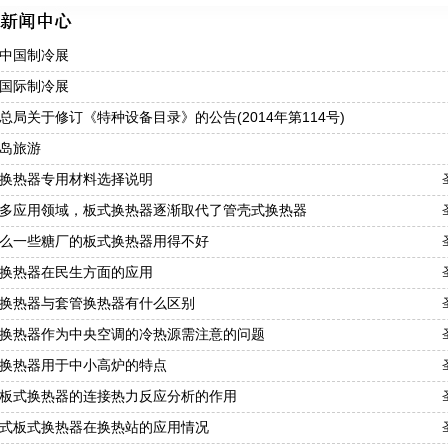
中国制冷展
国际制冷展
总局关于修订《特种设备目录》的公告(2014年第114号)
岛旅游
换热器专用材料选择说明
多应用领域，板式换热器逐渐取代了管壳式换热器
么一些糖厂的板式换热器用得不好
换热器在民生方面的应用
换热器与套管换热器有什么区别
换热器作为中央空调的冷热源需注意的问题
换热器用于中小高炉的特点
板式换热器的连接热力反应分析的作用
式板式换热器在换热站的应用情况