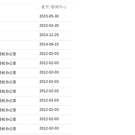
2015-05-30
2015-03-20
2014-12-25
2014-09-22
2012-02-03
圣松办公室
2012-02-03
圣松办公室
2012-02-03
圣松办公室
2012-02-03
圣松办公室
2012-02-03
圣松办公室
2012-02-03
圣松办公室
2012-02-03
圣松办公室
2012-02-03
圣松办公室
2012-02-03
圣松办公室